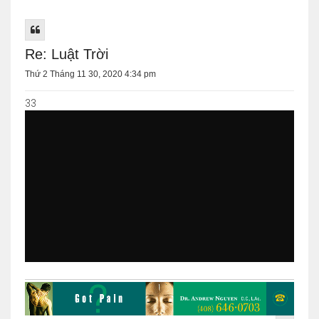
Re: Luật Trời
Thứ 2 Tháng 11 30, 2020 4:34 pm
33