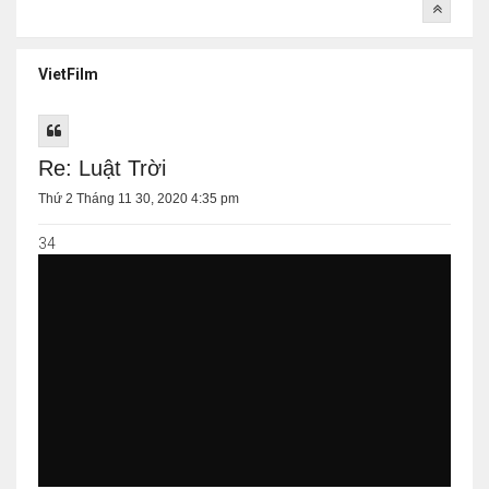
VietFilm
Re: Luật Trời
Thứ 2 Tháng 11 30, 2020 4:35 pm
34