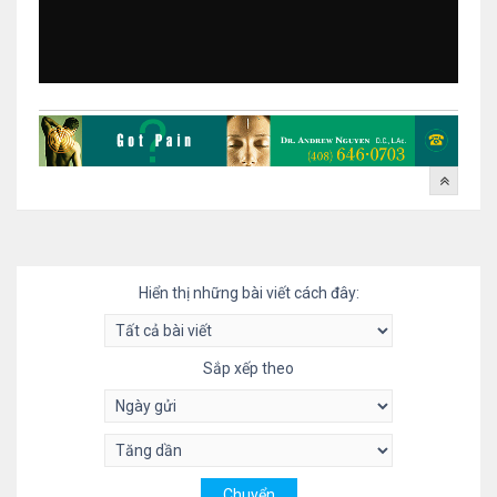
Hiển thị những bài viết cách đây:
Sắp xếp theo