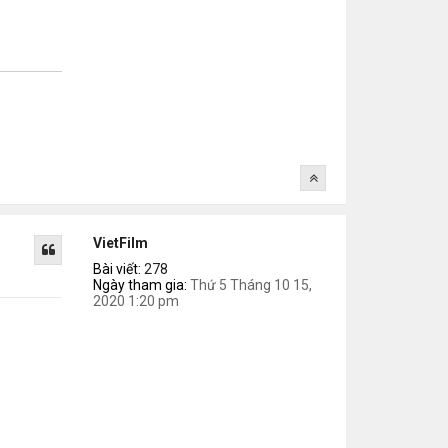
VietFilm
Bài viết:
278
Ngày tham gia:
Thứ 5 Tháng 10 15,
2020 1:20 pm