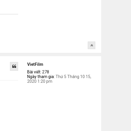
VietFilm
Bài viết:
278
Ngày tham gia:
Thứ 5 Tháng 10 15,
2020 1:20 pm