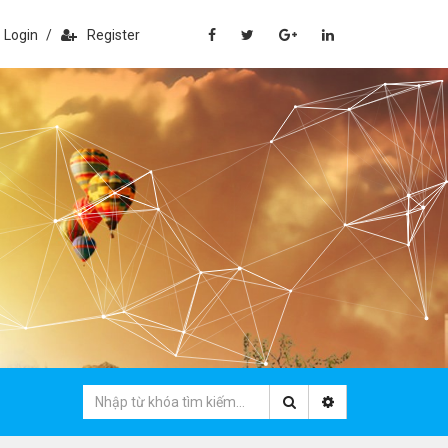
Login
/
Register