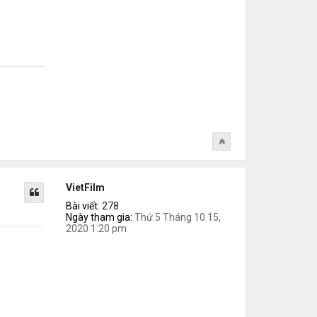
VietFilm
Bài viết:
278
Ngày tham gia:
Thứ 5 Tháng 10 15,
2020 1:20 pm