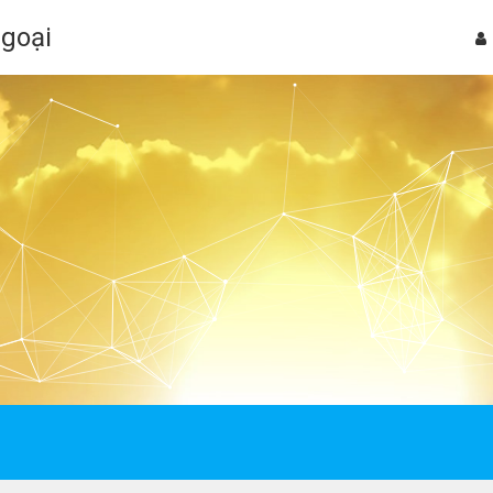
Ngoại