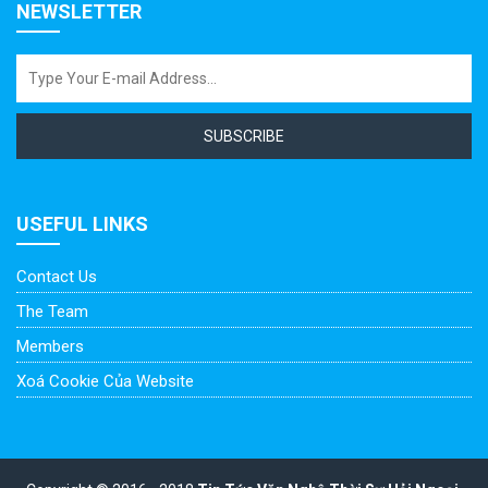
NEWSLETTER
SUBSCRIBE
USEFUL LINKS
Contact Us
The Team
Members
Xoá Cookie Của Website