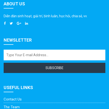
ABOUT US
Diễn đàn sinh hoạt, giải trí, bình luân, học hỏi, chia sẻ, vv.
NEWSLETTER
SUBSCRIBE
USEFUL LINKS
Contact Us
The Team