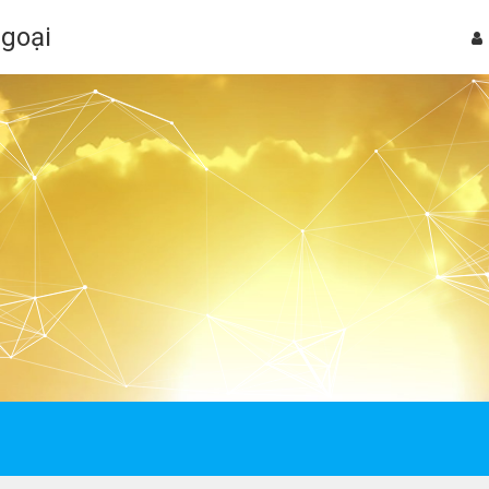
Ngoại