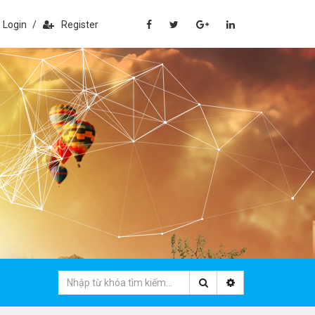
Login
/
Register