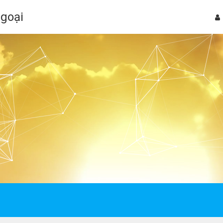
Ngoại