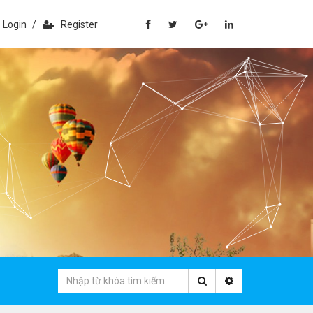
Login
/
Register