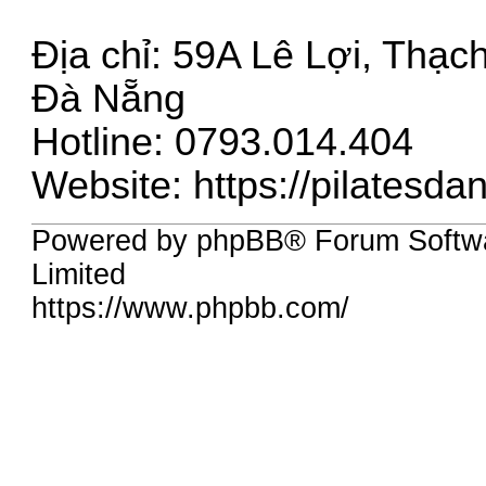
Địa chỉ: 59A Lê Lợi, Thạ
Đà Nẵng
Hotline: 0793.014.404
Website:
https://pilatesda
Powered by phpBB® Forum Softw
Limited
https://www.phpbb.com/