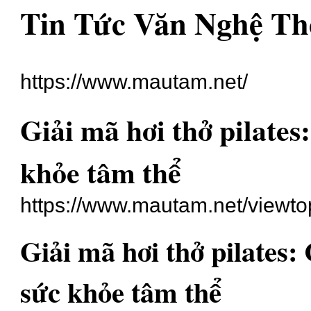
Tin Tức Văn Nghệ Th
https://www.mautam.net/
Giải mã hơi thở pilates
khỏe tâm thể
https://www.mautam.net/viewt
Giải mã hơi thở pilates:
sức khỏe tâm thể