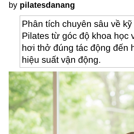
by
pilatesdanang
Phân tích chuyên sâu về kỹ 
Pilates từ góc độ khoa học 
hơi thở đúng tác động đến h
hiệu suất vận động.