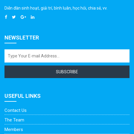
Diễn đàn sinh hoạt, giải trí, bình luân, học hỏi, chia sẻ, vv.
NEWSLETTER
SUBSCRIBE
USEFUL LINKS
Contact Us
The Team
Members