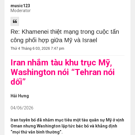
music123
Moderator
Re: Khamenei thiệt mạng trong cuộc tấn
công phối hợp giữa Mỹ và Israel
Thứ 4 Tháng 6 03, 2026 7:47 pm
Iran nhắm tàu khu trục Mỹ,
Washington nói “Tehran nói
dối”
Hải Hưng
04/06/2026
Iran tuyên bố đã nhắm mục tiêu một tàu quân sự Mỹ ở vịnh
Oman nhưng Washington lập tức bác bỏ và khẳng định
“mọi thứ vẫn bình thường”.