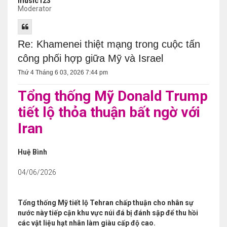
music123
Moderator
Re: Khamenei thiệt mạng trong cuộc tấn
công phối hợp giữa Mỹ và Israel
Thứ 4 Tháng 6 03, 2026 7:44 pm
Tổng thống Mỹ Donald Trump
tiết lộ thỏa thuận bất ngờ với
Iran
Huệ Bình
04/06/2026
Tổng thống Mỹ tiết lộ Tehran chấp thuận cho nhân sự
nước này tiếp cận khu vực núi đá bị đánh sập để thu hồi
các vật liệu hạt nhân làm giàu cấp độ cao.