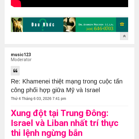
music123
Moderator
Re: Khamenei thiệt mạng trong cuộc tấn
công phối hợp giữa Mỹ và Israel
Thứ 4 Tháng 6 03, 2026 7:41 pm
Xung đột tại Trung Đông:
Israel và Liban nhất trí thực
thi lệnh ngừng bắn