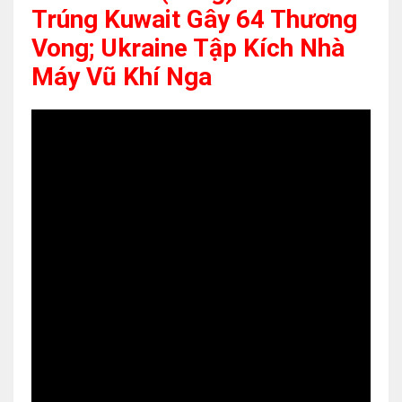
Trúng Kuwait Gây 64 Thương
Vong; Ukraine Tập Kích Nhà
Máy Vũ Khí Nga