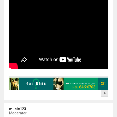
music123
Moderator