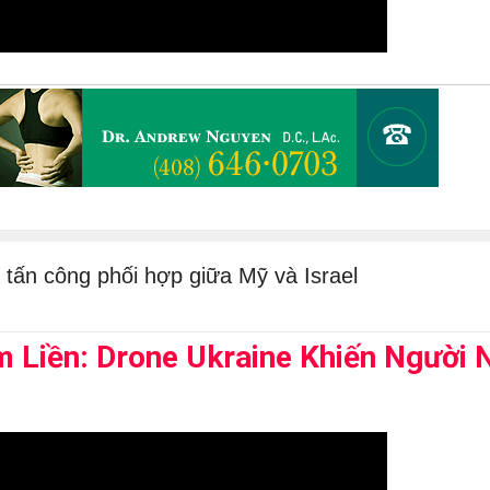
 tấn công phối hợp giữa Mỹ và Israel
Liền: Drone Ukraine Khiến Người 