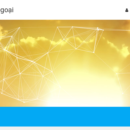
Ngoại