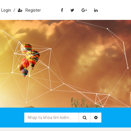
Login
/
Register