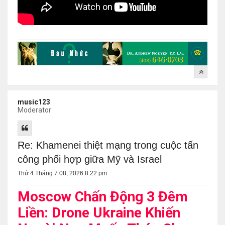
music123
Moderator
Re: Khamenei thiệt mạng trong cuộc tấn
công phối hợp giữa Mỹ và Israel
Thứ 4 Tháng 7 08, 2026 8:22 pm
Moscow Chấn Động 3 Đêm
Liền: Drone Ukraine Khiến