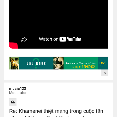
music123
Moderator
Re: Khamenei thiệt mạng trong cuộc tấn