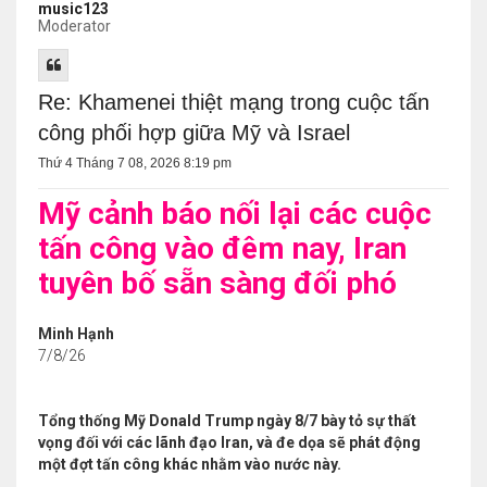
music123
Moderator
Re: Khamenei thiệt mạng trong cuộc tấn
công phối hợp giữa Mỹ và Israel
Thứ 4 Tháng 7 08, 2026 8:19 pm
Mỹ cảnh báo nối lại các cuộc
tấn công vào đêm nay, Iran
tuyên bố sẵn sàng đối phó
Minh Hạnh
7/8/26
Tổng thống Mỹ Donald Trump ngày 8/7 bày tỏ sự thất
vọng đối với các lãnh đạo Iran, và đe dọa sẽ phát động
một đợt tấn công khác nhằm vào nước này.