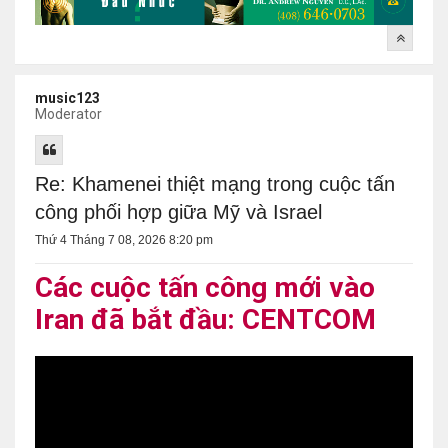
music123
Moderator
Re: Khamenei thiệt mạng trong cuộc tấn
công phối hợp giữa Mỹ và Israel
Thứ 4 Tháng 7 08, 2026 8:20 pm
Các cuộc tấn công mới vào
Iran đã bắt đầu: CENTCOM