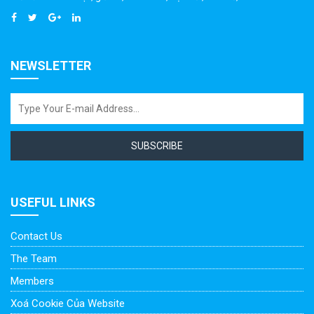
NEWSLETTER
SUBSCRIBE
USEFUL LINKS
Contact Us
The Team
Members
Xoá Cookie Của Website