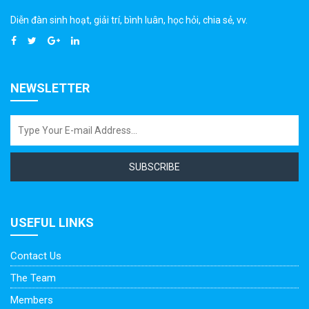
Diễn đàn sinh hoạt, giải trí, bình luân, học hỏi, chia sẻ, vv.
NEWSLETTER
SUBSCRIBE
USEFUL LINKS
Contact Us
The Team
Members