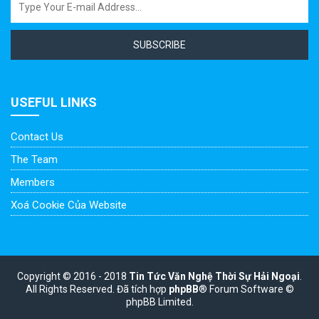
SUBSCRIBE
USEFUL LINKS
Contact Us
The Team
Members
Xoá Cookie Của Website
Copyright © 2016 - 2018
Tin Tức Văn Nghệ Thời Sự Hải Ngoại
.
All Rights Reserved.
Đã tích hợp
phpBB
® Forum Software ©
phpBB Limited.