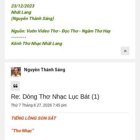
23/12/2023
Nhất Lang
(Nguyễn Thành Sáng)
Nguồn: Vườn Video Thơ - Đọc Thơ - Ngâm Thơ Hay
--------
Kênh Thơ Nhạc Nhất Lang
Nguyễn Thành Sáng
Re: Dòng Thơ Nhạc Lục Bát (1)
Thứ 7 Tháng 6 27, 2026 7:45 pm
TIẾNG LÒNG SON SẮT
“Thơ Nhạc”