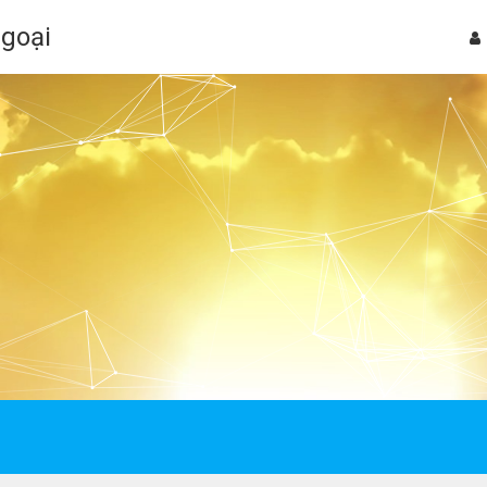
Ngoại