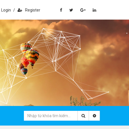
Login
/
Register